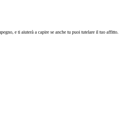
gno, e ti aiuterà a capire se anche tu puoi tutelare il tuo affitto.