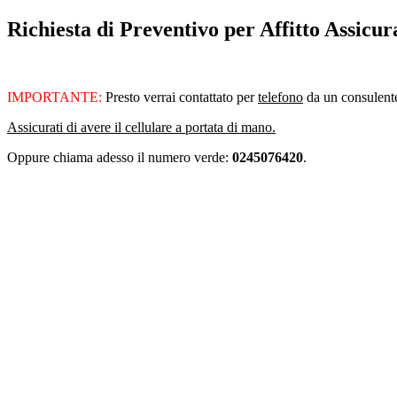
Richiesta di Preventivo per Affitto Assicur
IMPORTANTE:
Presto verrai contattato per
telefono
da un consulente 
Assicurati di avere il cellulare a portata di mano.
Oppure chiama adesso il numero verde:
0245076420
.