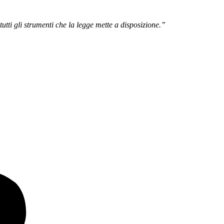
tutti gli strumenti che la legge mette a disposizione.”