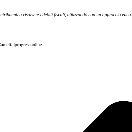
ibuenti a risolvere i debiti fiscali, utilizzando con un approccio etico 