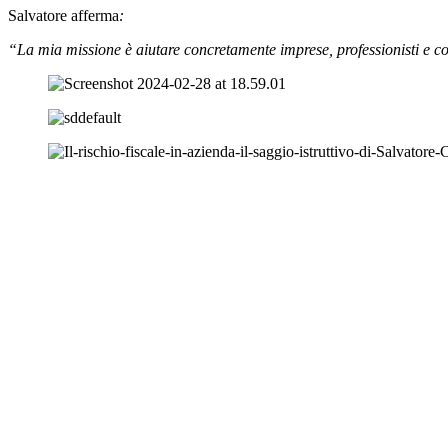
Salvatore afferma
:
“La mia missione è aiutare concretamente imprese, professionisti e contr