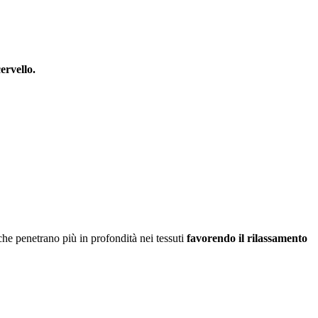
ervello.
he penetrano più in profondità nei tessuti
favorendo il rilassamento