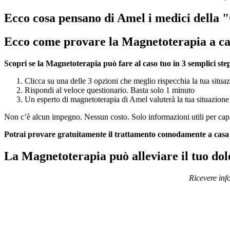
Ecco cosa pensano di Amel i medici della 
Ecco come provare la Magnetoterapia a c
Scopri se la Magnetoterapia può fare al caso tuo in 3 semplici ste
Clicca su una delle 3 opzioni che meglio rispecchia la tua situa
Rispondi al veloce questionario. Basta solo 1 minuto
Un esperto di magnetoterapia di Amel valuterà la tua situazione e 
Non c’è alcun impegno. Nessun costo. Solo informazioni utili per capi
Potrai provare gratuitamente il trattamento comodamente a casa
La Magnetoterapia può alleviare il tuo dol
Ricevere inf