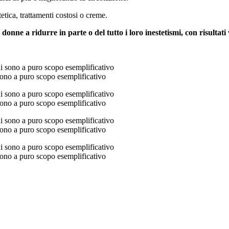
etica, trattamenti costosi o creme.
donne a ridurre in parte o del tutto i loro inestetismi, con risultati v
 sono a puro scopo esemplificativo
 sono a puro scopo esemplificativo
 sono a puro scopo esemplificativo
 sono a puro scopo esemplificativo