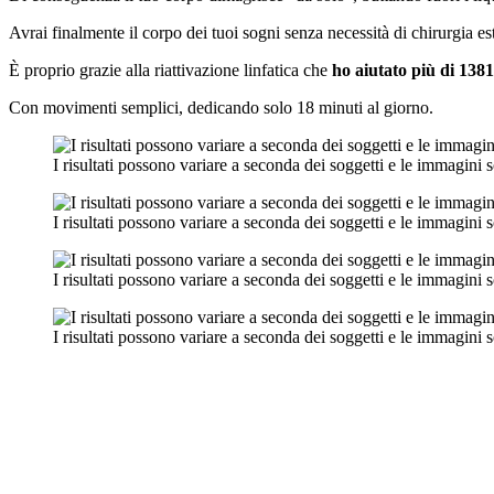
Avrai finalmente il corpo dei tuoi sogni senza necessità di chirurgia est
È proprio grazie alla riattivazione linfatica che
ho aiutato più di 1381 
Con movimenti semplici, dedicando solo 18 minuti al giorno.
I risultati possono variare a seconda dei soggetti e le immagini
I risultati possono variare a seconda dei soggetti e le immagini
I risultati possono variare a seconda dei soggetti e le immagini
I risultati possono variare a seconda dei soggetti e le immagini