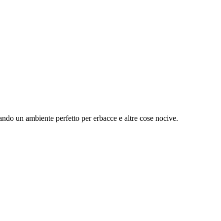
ndo un ambiente perfetto per erbacce e altre cose nocive.