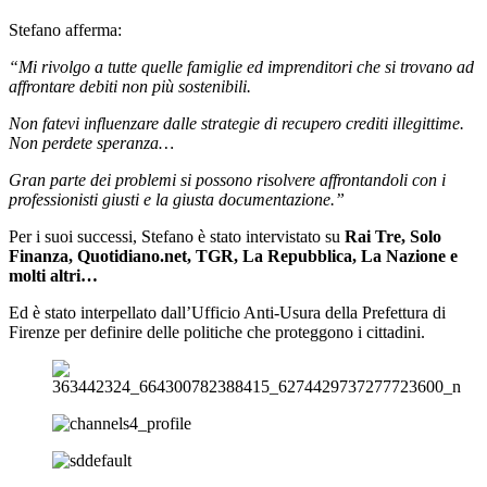
Stefano afferma:
“Mi rivolgo a tutte quelle famiglie ed imprenditori che si trovano ad
affrontare debiti non più sostenibili.
Non fatevi influenzare dalle strategie di recupero crediti illegittime.
Non perdete speranza…
Gran parte dei problemi si possono risolvere affrontandoli con i
professionisti giusti e la giusta documentazione.”
Per i suoi successi, Stefano è stato intervistato su
Rai Tre, Solo
Finanza, Quotidiano.net, TGR, La Repubblica, La Nazione e
molti altri…
Ed è stato interpellato dall’Ufficio Anti-Usura della Prefettura di
Firenze per definire delle politiche che proteggono i cittadini.