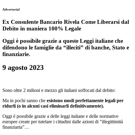
Advertorial
Ex Consulente Bancario Rivela Come Liberarsi dal
Debito in maniera 100% Legale
Oggi è possibile grazie a queste Leggi italiane che
difendono le famiglie da “illeciti” di banche, Stato e
finanziarie.
9 agosto 2023
Sono oltre 2 milioni e mezzo gli italiani soffocati dal debito:
Ma in pochi sanno che
esistono modi perfettamente legali per
ridurli (o in alcuni casi eliminarli definitivamente).
Oggi è possibile grazie a delle leggi italiane e delle normative
europee create per tutelare i cittadini dalle azioni di ”illegittimità
finanziaria”…