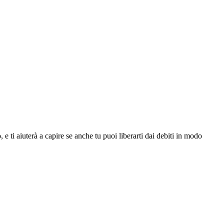
e ti aiuterà a capire se anche tu puoi liberarti dai debiti in modo