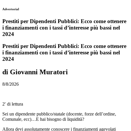
Advertorial
Prestiti per Dipendenti Pubblici: Ecco come ottenere
i finanziamenti con i tassi d’interesse più bassi nel
2024
Prestiti per Dipendenti Pubblici: Ecco come ottenere
i finanziamenti con i tassi d’interesse più bassi nel
2024
di Giovanni Muratori
8/8/2026
2′ di lettura
Sei un dipendente pubblico/statale (docente, forze dell’ordine,
Comunale, ecc)…E hai bisogno di liquidità?
Allora devi assolutamente conoscere i finanziamenti agevolati