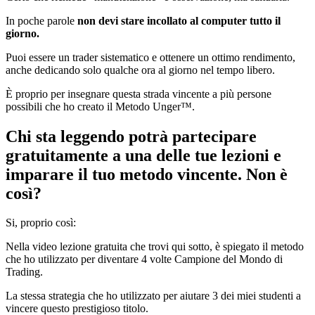
In poche parole
non devi stare incollato al computer tutto il
giorno.
Puoi essere un trader sistematico e ottenere un ottimo rendimento,
anche dedicando solo qualche ora al giorno nel tempo libero.
È proprio per insegnare questa strada vincente a più persone
possibili che ho creato il Metodo Unger™.
Chi sta leggendo potrà partecipare
gratuitamente a una delle tue lezioni e
imparare il tuo metodo vincente. Non è
così?
Si, proprio così:
Nella video lezione gratuita che trovi qui sotto, è spiegato il metodo
che ho utilizzato per diventare 4 volte Campione del Mondo di
Trading.
La stessa strategia che ho utilizzato per aiutare 3 dei miei studenti a
vincere questo prestigioso titolo.