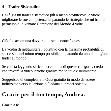
4 – Trader Sistematico
Chi è già un trader sistematico più o meno profittevole, e vuole
migliorare le sue competenze imparando le strategie che mi hanno
permesso di diventare Campione del Mondo 4 volte.
—
Ciò che accomuna davvero queste persone è questo:
La voglia di raggiungere l’obiettivo con la massima probabilità di
successo e nel minor tempo possibile, imparando da uno dei migliori
trader al mondo.
Se chi sta leggendo si riconosce in una di queste categorie, credo
che troverà la video lezione gratuita molto utile e illuminante.
Suggerisco di completare il Quiz gratuito in modo da essere
indirizzato verso la lezione più adatta ai propri obiettivi.
Grazie per il tuo tempo, Andrea.
Grazie a te.