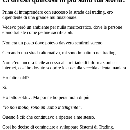
Prima di intraprendere con successo la strada del trading, ero
dipendente di una grande multinazionale.
Vedevo però un ambiente per nulla meritocratico, dove le persone
erano trattate come pedine sacrificabili.
Non era un posto dove potevo davvero sentirmi sereno.
Cercando una strada alternativa, mi sono imbattuto nel trading.
Non c’era ancora facile accesso alla miriade di informazioni su
internet, così ho dovuto scoprire le cose alla vecchia e lenta maniera.
Ho fatto soldi?
Sì.
Ho fatto soldi… Ma poi ne ho persi molti di più.
“Io non mollo, sono un uomo intelligente”.
Questo è ciò che continuavo a ripetere a me stesso.
Così ho deciso di cominciare a sviluppare Sistemi di Trading.