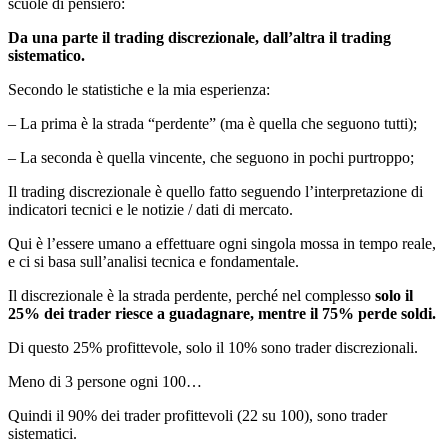
scuole di pensiero:
Da una parte il trading discrezionale, dall’altra il trading
sistematico.
Secondo le statistiche e la mia esperienza:
– La prima è la strada “perdente” (ma è quella che seguono tutti);
– La seconda è quella vincente, che seguono in pochi purtroppo;
Il trading discrezionale è quello fatto seguendo l’interpretazione di
indicatori tecnici e le notizie / dati di mercato.
Qui è l’essere umano a effettuare ogni singola mossa in tempo reale,
e ci si basa sull’analisi tecnica e fondamentale.
Il discrezionale è la strada perdente, perché nel complesso
solo il
25% dei trader riesce a guadagnare, mentre il 75% perde soldi.
Di questo 25% profittevole, solo il 10% sono trader discrezionali.
Meno di 3 persone ogni 100…
Quindi il 90% dei trader profittevoli (22 su 100), sono trader
sistematici.