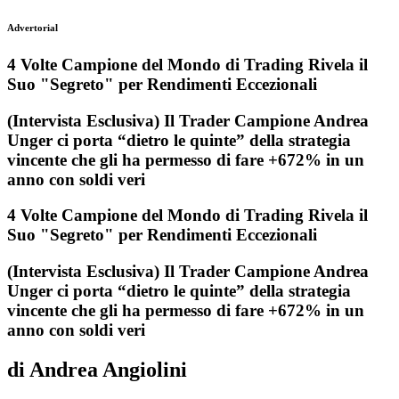
Advertorial
4 Volte Campione del Mondo di Trading Rivela il
Suo "Segreto" per Rendimenti Eccezionali
(Intervista Esclusiva) Il Trader Campione Andrea
Unger ci porta “dietro le quinte” della strategia
vincente che gli ha permesso di fare +672% in un
anno con soldi veri
4 Volte Campione del Mondo di Trading Rivela il
Suo "Segreto" per Rendimenti Eccezionali
(Intervista Esclusiva) Il Trader Campione Andrea
Unger ci porta “dietro le quinte” della strategia
vincente che gli ha permesso di fare +672% in un
anno con soldi veri
di Andrea Angiolini