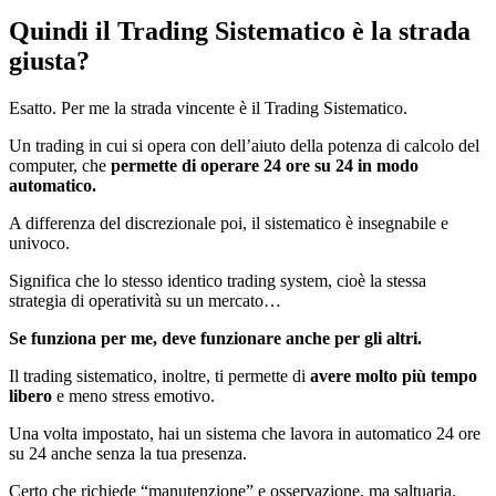
Quindi il Trading Sistematico è la strada
giusta?
Esatto. Per me la strada vincente è il Trading Sistematico.
Un trading in cui si opera con dell’aiuto della potenza di calcolo del
computer, che
permette di operare 24 ore su 24 in modo
automatico.
A differenza del discrezionale poi, il sistematico è insegnabile e
univoco.
Significa che lo stesso identico trading system, cioè la stessa
strategia di operatività su un mercato…
Se funziona per me, deve funzionare anche per gli altri.
Il trading sistematico, inoltre, ti permette di
avere molto più tempo
libero
e meno stress emotivo.
Una volta impostato, hai un sistema che lavora in automatico 24 ore
su 24 anche senza la tua presenza.
Certo che richiede “manutenzione” e osservazione, ma saltuaria.