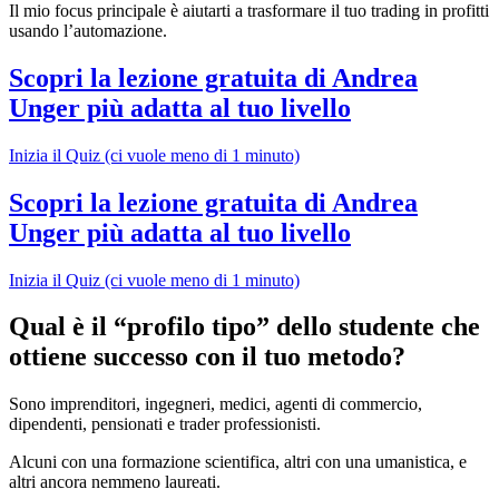
Il mio focus principale è aiutarti a trasformare il tuo trading in profitti
usando l’automazione.
Scopri la lezione gratuita di Andrea
Unger più adatta al tuo livello
Inizia il Quiz (ci vuole meno di 1 minuto)
Scopri la lezione gratuita di Andrea
Unger più adatta al tuo livello
Inizia il Quiz (ci vuole meno di 1 minuto)
Qual è il “profilo tipo” dello studente che
ottiene successo con il tuo metodo?
Sono imprenditori, ingegneri, medici, agenti di commercio,
dipendenti, pensionati e trader professionisti.
Alcuni con una formazione scientifica, altri con una umanistica, e
altri ancora nemmeno laureati.