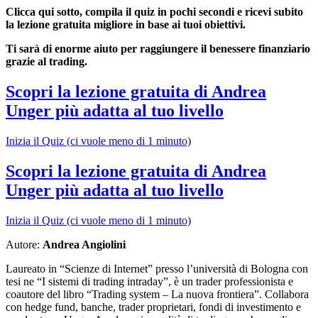
Clicca qui sotto, compila il quiz in pochi secondi e ricevi subito
la lezione gratuita migliore in base ai tuoi obiettivi.
Ti sarà di enorme aiuto per raggiungere il benessere finanziario
grazie al trading.
Scopri la lezione gratuita di Andrea
Unger più adatta al tuo livello
Inizia il Quiz (ci vuole meno di 1 minuto)
Scopri la lezione gratuita di Andrea
Unger più adatta al tuo livello
Inizia il Quiz (ci vuole meno di 1 minuto)
Autore:
Andrea Angiolini
Laureato in “Scienze di Internet” presso l’università di Bologna con
tesi ne “I sistemi di trading intraday”, è un trader professionista e
coautore del libro “Trading system – La nuova frontiera”. Collabora
con hedge fund, banche, trader proprietari, fondi di investimento e