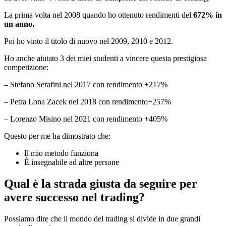
La prima volta nel 2008 quando ho ottenuto rendimenti del
672% in
un anno.
Poi ho vinto il titolo di nuovo nel 2009, 2010 e 2012.
Ho anche aiutato 3 dei miei studenti a vincere questa prestigiosa
competizione:
– Stefano Serafini nel 2017 con rendimento +217%
– Petra Lona Zacek nel 2018 con rendimento+257%
– Lorenzo Misino nel 2021 con rendimento +405%
Questo per me ha dimostrato che:
Il mio metodo funziona
È insegnabile ad altre persone
Qual è la strada giusta da seguire per
avere successo nel trading?
Possiamo dire che il mondo del trading si divide in due grandi