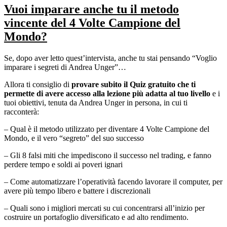
Vuoi imparare anche tu il metodo
vincente del 4 Volte Campione del
Mondo?
Se, dopo aver letto quest’intervista, anche tu stai pensando “Voglio
imparare i segreti di Andrea Unger”…
Allora ti consiglio di
provare subito il Quiz gratuito che ti
permette di avere accesso alla lezione più adatta al tuo livello
e i
tuoi obiettivi, tenuta da Andrea Unger in persona, in cui ti
racconterà:
– Qual è il metodo utilizzato per diventare 4 Volte Campione del
Mondo, e il vero “segreto” del suo successo
– Gli 8 falsi miti che impediscono il successo nel trading, e fanno
perdere tempo e soldi ai poveri ignari
– Come automatizzare l’operatività facendo lavorare il computer, per
avere più tempo libero e battere i discrezionali
– Quali sono i migliori mercati su cui concentrarsi all’inizio per
costruire un portafoglio diversificato e ad alto rendimento.