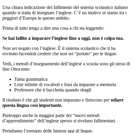
Una chiara indicazione del fallimento del sistema scolastico italiano
quando si tratta di insegnare l’inglese. C’è un motivo se siamo tra i
peggiori d’Europa in questo ambito.
Prima di tutto tengo a dire una cosa a chi sta leggendo:
Se hai fallito a imparare l’inglese fino a oggi, non è colpa tua.
Non sei negato con l’inglese. È il sistema scolastico che ti ha
rovinato facendoti credere che non sei “portato” per le lingue.
Vedi, i metodi d’insegnamento dell’inglese a scuola sono gli stessi di
fine Ottocento:
Tanta grammatica
Liste infinite di vocaboli e frasi da imparare a memoria
Professore che ti bacchetta quando sbagli
Il risultato è che gli studenti non imparano e finiscono per
odiare
questa lingua così importante.
Purtroppo anche la maggior parte dei “nuovi metodi
d’apprendimento” dell’inglese spesso si rivelano fallimentari.
Prendiamo l’esempio delle famose app di lingue.