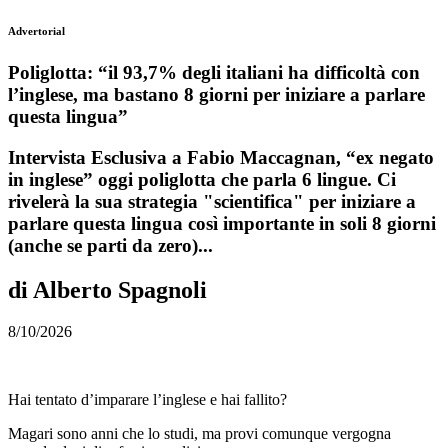
Advertorial
Poliglotta: “il 93,7% degli italiani ha difficoltà con
l’inglese, ma bastano 8 giorni per iniziare a parlare
questa lingua”
Intervista Esclusiva a Fabio Maccagnan, “ex negato
in inglese” oggi poliglotta che parla 6 lingue. Ci
rivelerà la sua strategia "scientifica" per iniziare a
parlare questa lingua così importante in soli 8 giorni
(anche se parti da zero)...
di Alberto Spagnoli
8/10/2026
Hai tentato d’imparare l’inglese e hai fallito?
Magari sono anni che lo studi, ma provi comunque vergogna