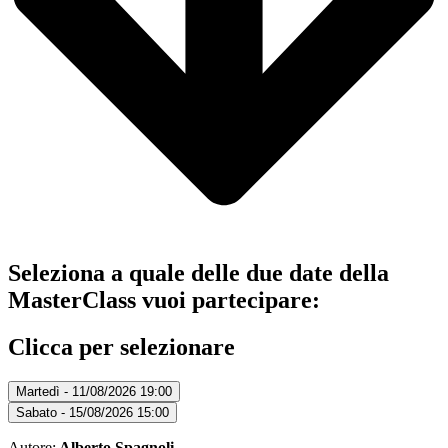
Seleziona a quale delle due date della
MasterClass vuoi partecipare:
Clicca per selezionare
Martedì - 11/08/2026 19:00
Sabato - 15/08/2026 15:00
Autore:
Alberto Spagnoli