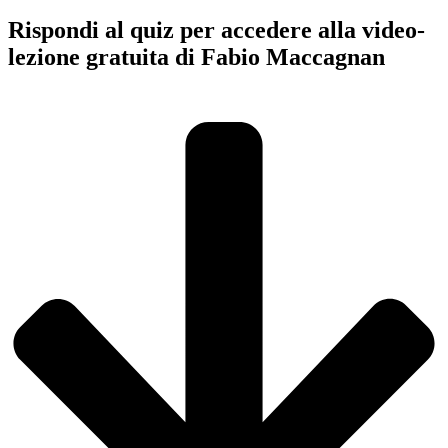
Rispondi al quiz per accedere alla video-
lezione gratuita di Fabio Maccagnan