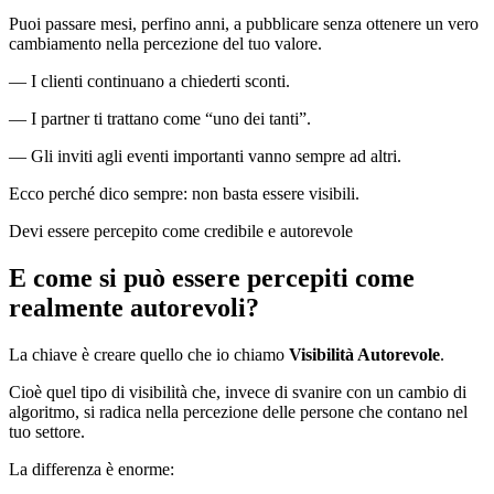
Puoi passare mesi, perfino anni, a pubblicare senza ottenere un vero
cambiamento nella percezione del tuo valore.
— I clienti continuano a chiederti sconti.
— I partner ti trattano come “uno dei tanti”.
— Gli inviti agli eventi importanti vanno sempre ad altri.
Ecco perché dico sempre: non basta essere visibili.
Devi essere percepito come credibile e autorevole
E come si può essere percepiti come
realmente autorevoli?
La chiave è creare quello che io chiamo
Visibilità Autorevole
.
Cioè quel tipo di visibilità che, invece di svanire con un cambio di
algoritmo, si radica nella percezione delle persone che contano nel
tuo settore.
La differenza è enorme: