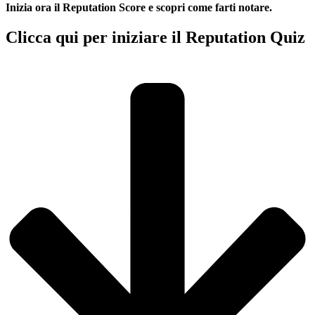
Inizia ora il Reputation Score e scopri come farti notare.
Clicca qui per iniziare il Reputation Quiz