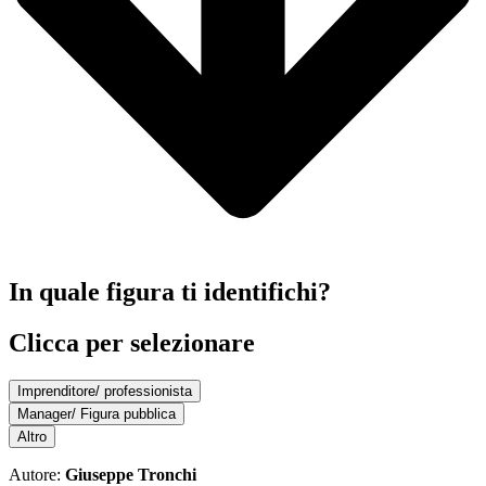
In quale figura ti identifichi?
Clicca per selezionare
Imprenditore/ professionista
Manager/ Figura pubblica
Altro
Autore:
Giuseppe Tronchi