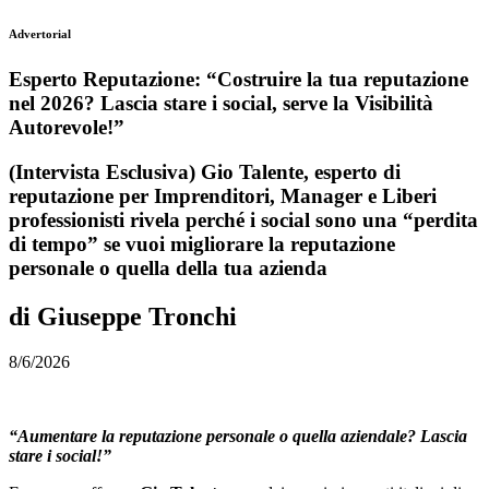
Advertorial
Esperto Reputazione: “Costruire la tua reputazione
nel 2026? Lascia stare i social, serve la Visibilità
Autorevole!”
(Intervista Esclusiva) Gio Talente, esperto di
reputazione per Imprenditori, Manager e Liberi
professionisti rivela perché i social sono una “perdita
di tempo” se vuoi migliorare la reputazione
personale o quella della tua azienda
di Giuseppe Tronchi
8/6/2026
“Aumentare la reputazione personale o quella aziendale? Lascia
stare i social!”