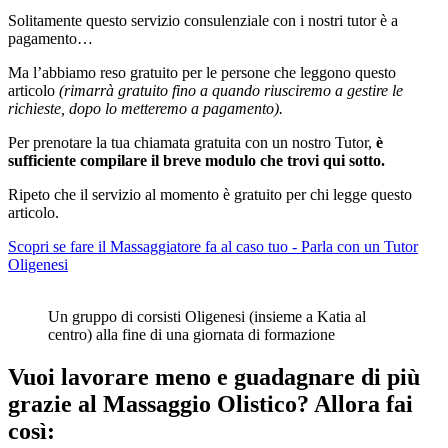
Solitamente questo servizio consulenziale con i nostri tutor è a
pagamento…
Ma l’abbiamo reso gratuito per le persone che leggono questo
articolo
(rimarrà gratuito fino a quando riusciremo a gestire le
richieste, dopo lo metteremo a pagamento).
Per prenotare la tua chiamata gratuita con un nostro Tutor,
è
sufficiente compilare il breve modulo che trovi qui sotto.
Ripeto che il servizio al momento è gratuito per chi legge questo
articolo.
Scopri se fare il Massaggiatore fa al caso tuo - Parla con un Tutor
Oligenesi
Un gruppo di corsisti Oligenesi (insieme a Katia al
centro) alla fine di una giornata di formazione
Vuoi lavorare meno e guadagnare di più
grazie al Massaggio Olistico? Allora fai
così: