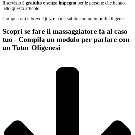
Il servizio è
gratuito e senza impegno
per le persone che hanno
letto questo articolo.
Compila ora il breve Quiz e parla subito con un tutor di Oligenesi.
Scopri se fare il massaggiatore fa al caso
tuo - Compila un modulo per parlare con
un Tutor Oligenesi