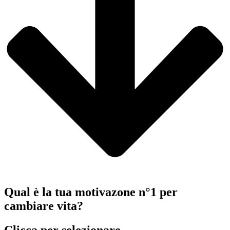
Qual è la tua motivazone n°1 per
cambiare vita?
Clicca per selezionare