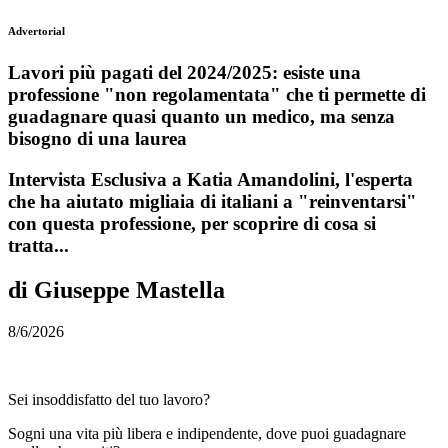
Advertorial
Lavori più pagati del 2024/2025: esiste una
professione "non regolamentata" che ti permette di
guadagnare quasi quanto un medico, ma senza
bisogno di una laurea
Intervista Esclusiva a Katia Amandolini, l'esperta
che ha aiutato migliaia di italiani a "reinventarsi"
con questa professione, per scoprire di cosa si
tratta...
di Giuseppe Mastella
8/6/2026
Sei insoddisfatto del tuo lavoro?
Sogni una vita più libera e indipendente, dove puoi guadagnare