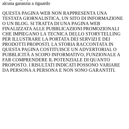
alcuna garanzia a riguardo
QUESTA PAGINA WEB NON RAPPRESENTA UNA
TESTATA GIORNALISTICA, UN SITO DI INFORMAZIONE
O UN BLOG. SI TRATTA DI UNA PAGINA WEB
FINALIZZATA ALLE PUBBLICAZIONI PROMOZIONALI
CHE IMPIEGANO LA TECNICA DELLO STORYTELLING
PER ILLUSTRARE LA PORTATA DEI SERVIZI E DEI
PRODOTTI PROPOSTI. LA STORIA RACCONTATA IN
QUESTA PAGINA COSTITUISCE UN ADVERTORIAL O
PUBBLICITÀ A SCOPO INFORMATIVO, FUNZIONALE A
FAR COMPRENDERE IL POTENZIALE DI QUANTO
PROPOSTO. I RISULTATI INDICATI POSSONO VARIARE
DA PERSONA A PERSONA E NON SONO GARANTITI.