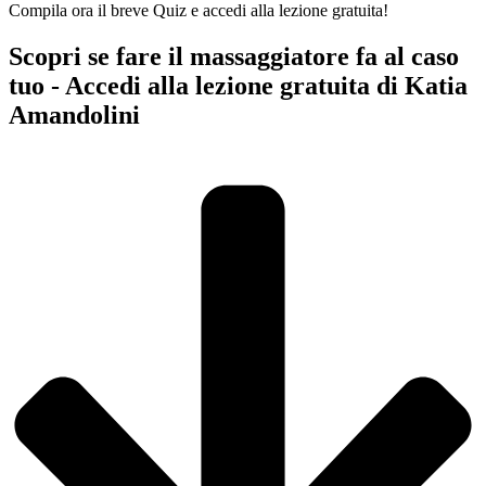
Compila ora il breve Quiz e accedi alla lezione gratuita!
Scopri se fare il massaggiatore fa al caso
tuo - Accedi alla lezione gratuita di Katia
Amandolini