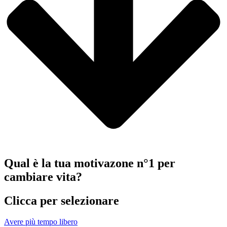
Qual è la tua motivazone n°1 per
cambiare vita?
Clicca per selezionare
Avere più tempo libero