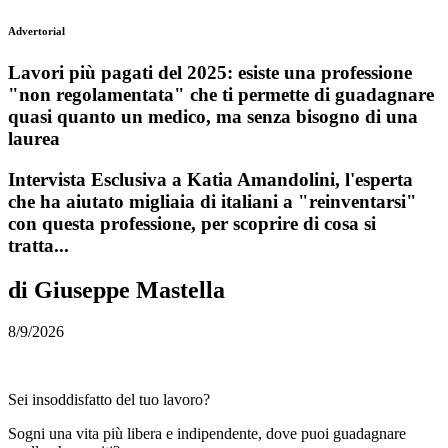
Advertorial
Lavori più pagati del 2025: esiste una professione
"non regolamentata" che ti permette di guadagnare
quasi quanto un medico, ma senza bisogno di una
laurea
Intervista Esclusiva a Katia Amandolini, l'esperta
che ha aiutato migliaia di italiani a "reinventarsi"
con questa professione, per scoprire di cosa si
tratta...
di Giuseppe Mastella
8/9/2026
Sei insoddisfatto del tuo lavoro?
Sogni una vita più libera e indipendente, dove puoi guadagnare