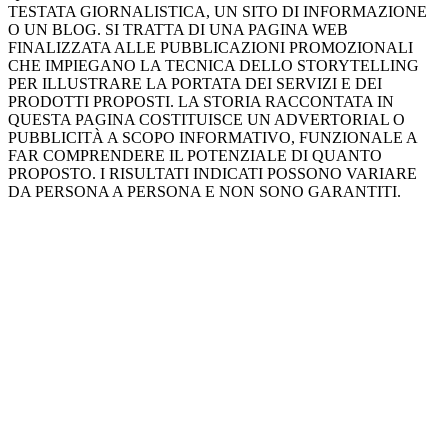
TESTATA GIORNALISTICA, UN SITO DI INFORMAZIONE
O UN BLOG. SI TRATTA DI UNA PAGINA WEB
FINALIZZATA ALLE PUBBLICAZIONI PROMOZIONALI
CHE IMPIEGANO LA TECNICA DELLO STORYTELLING
PER ILLUSTRARE LA PORTATA DEI SERVIZI E DEI
PRODOTTI PROPOSTI. LA STORIA RACCONTATA IN
QUESTA PAGINA COSTITUISCE UN ADVERTORIAL O
PUBBLICITÀ A SCOPO INFORMATIVO, FUNZIONALE A
FAR COMPRENDERE IL POTENZIALE DI QUANTO
PROPOSTO. I RISULTATI INDICATI POSSONO VARIARE
DA PERSONA A PERSONA E NON SONO GARANTITI.