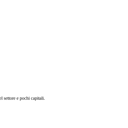
 settore e pochi capitali.