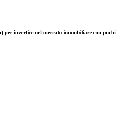
ob) per invertire nel mercato immobiliare con pochi