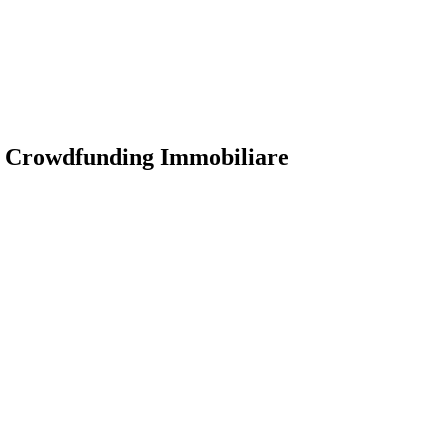
 il Crowdfunding Immobiliare