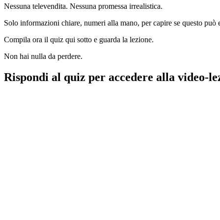
Nessuna televendita. Nessuna promessa irrealistica.
Solo informazioni chiare, numeri alla mano, per capire se questo può 
Compila ora il quiz qui sotto e guarda la lezione.
Non hai nulla da perdere.
Rispondi al quiz per accedere alla video-l