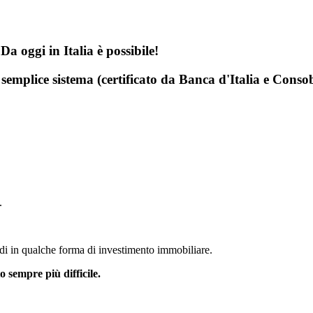
 oggi in Italia è possibile!
 semplice sistema (certificato da Banca d'Italia e Cons
.
oldi in qualche forma di investimento immobiliare.
o sempre più difficile.