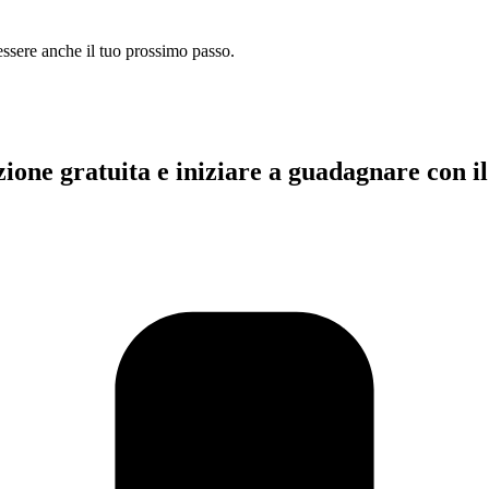
essere anche il tuo prossimo passo.
ezione gratuita e iniziare a guadagnare con