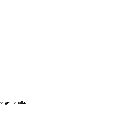
r gestire nulla.