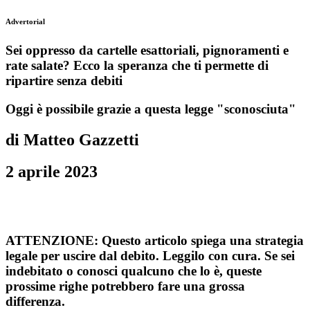
Advertorial
Sei oppresso da cartelle esattoriali, pignoramenti e
rate salate? Ecco la speranza che ti permette di
ripartire senza debiti
Oggi è possibile grazie a questa legge "sconosciuta"
di Matteo Gazzetti
2 aprile 2023
ATTENZIONE: Questo articolo spiega una strategia
legale per uscire dal debito. Leggilo con cura. Se sei
indebitato o conosci qualcuno che lo è, queste
prossime righe potrebbero fare una grossa
differenza.