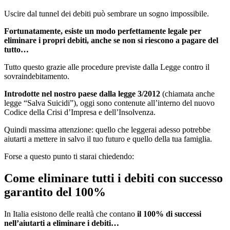
Uscire dal tunnel dei debiti può sembrare un sogno impossibile.
Fortunatamente, esiste un modo perfettamente legale per
eliminare i propri debiti, anche se non si riescono a pagare del
tutto…
Tutto questo grazie alle procedure previste dalla Legge contro il
sovraindebitamento.
Introdotte nel nostro paese dalla legge 3/2012
(chiamata anche
legge “Salva Suicidi”), oggi sono contenute all’interno del nuovo
Codice della Crisi d’Impresa e dell’Insolvenza.
Quindi massima attenzione: quello che leggerai adesso potrebbe
aiutarti a mettere in salvo il tuo futuro e quello della tua famiglia.
Forse a questo punto ti starai chiedendo:
Come eliminare tutti i debiti con successo
garantito del 100%
In Italia esistono delle realtà che contano
il 100% di successi
nell’aiutarti a eliminare i debiti…