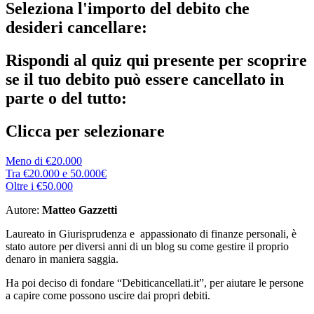
Seleziona l'importo del debito che
desideri cancellare:
Rispondi al quiz qui presente per scoprire
se il tuo debito può essere cancellato in
parte o del tutto:
Clicca per selezionare
Meno di €20.000
Tra €20.000 e 50.000€
Oltre i €50.000
Autore:
Matteo Gazzetti
Laureato in Giurisprudenza e appassionato di finanze personali, è
stato autore per diversi anni di un blog su come gestire il proprio
denaro in maniera saggia.
Ha poi deciso di fondare “Debiticancellati.it”, per aiutare le persone
a capire come possono uscire dai propri debiti.