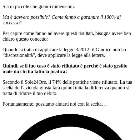
Sia di piccole che grandi dimensioni.
Ma è davvero possibile? Come fanno a garantire il 100% di
successo?
Per capire come fanno ad avere questi risultati, bisogna avere ben
chiaro questo concetto:
Quando si tratta di applicare la legge 3/2012, il Giudice non ha
“discrezionalità”, deve applicare la legge alla lettera.
Quindi, se il tuo caso è stato rifiutato è perché è stato gestito
male da chi ha fatto la pratica!
Secondo il Sole24Ore, il 74% delle pratiche viene rifiutato. La tua
scelta dell’azienda giusta farà quindi tutta la differenza quando si
tratta di ridurre il tuo debito.
Fortunatamente, possiamo aiutarti noi con la scelta…