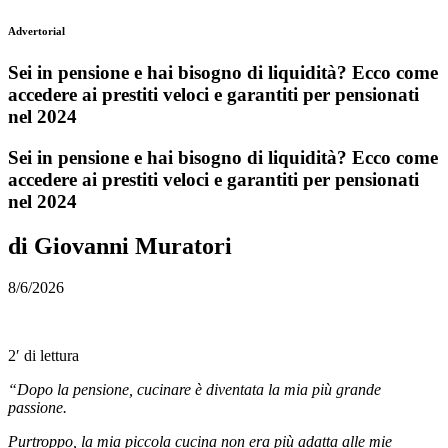
Advertorial
Sei in pensione e hai bisogno di liquidità? Ecco come
accedere ai prestiti veloci e garantiti per pensionati
nel 2024
Sei in pensione e hai bisogno di liquidità? Ecco come
accedere ai prestiti veloci e garantiti per pensionati
nel 2024
di Giovanni Muratori
8/6/2026
2′ di lettura
“Dopo la pensione, cucinare è diventata la mia più grande
passione.
Purtroppo, la mia piccola cucina non era più adatta alle mie