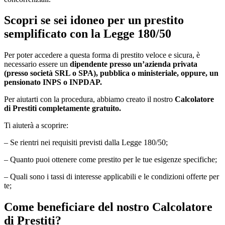
Scopri se sei idoneo per un prestito
semplificato con la Legge 180/50
Per poter accedere a questa forma di prestito veloce e sicura, è
necessario essere un
dipendente presso un’azienda privata
(presso società SRL o SPA), pubblica o ministeriale, oppure, un
pensionato INPS o INPDAP.
Per aiutarti con la procedura, abbiamo creato il nostro
Calcolatore
di Prestiti completamente gratuito.
Ti aiuterà a scoprire:
– Se rientri nei requisiti previsti dalla Legge 180/50;
– Quanto puoi ottenere come prestito per le tue esigenze specifiche;
– Quali sono i tassi di interesse applicabili e le condizioni offerte per
te;
Come beneficiare del nostro Calcolatore
di Prestiti?