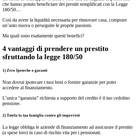
che hanno potuto beneficiare dei prestiti semplificati con la Legge
180/50…
Così da avere la liquidità necessaria per rinnovare casa, comprare
un’auto nuova o perseguire le proprie passioni.
Ma quali sono esattamente questi benefici?
4 vantaggi di prendere un prestito
sfruttando la legge 180/50
1) Zero Ipoteche o garanti
Non dovrai ipotecare i tuoi beni o fornire garanzie per poter
accedere al finanziamento.
L’unica “garanzia” richiesta a supporto del credito è il tuo cedolino
pensione.
2) Tutela la tua famiglia contro gli imprevisti
La legge obbliga le aziende di finanziamento ad assicurare il prestito
(a spese loro) in caso di rischio vita per i pensionati.