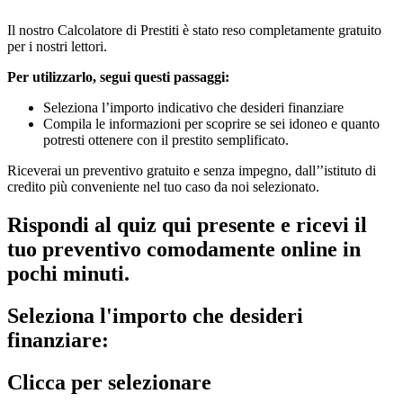
Il nostro Calcolatore di Prestiti è stato reso completamente gratuito
per i nostri lettori.
Per utilizzarlo, segui questi passaggi:
Seleziona l’importo indicativo che desideri finanziare
Compila le informazioni per scoprire se sei idoneo e quanto
potresti ottenere con il prestito semplificato.
Riceverai un preventivo gratuito e senza impegno, dall’’istituto di
credito più conveniente nel tuo caso da noi selezionato.
Rispondi al quiz qui presente e ricevi il
tuo preventivo comodamente online in
pochi minuti.
Seleziona l'importo che desideri
finanziare:
Clicca per selezionare