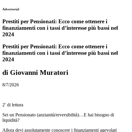
Advertorial
Prestiti per Pensionati: Ecco come ottenere i
finanziamenti con i tassi d’interesse più bassi nel
2024
Prestiti per Pensionati: Ecco come ottenere i
finanziamenti con i tassi d’interesse più bassi nel
2024
di Giovanni Muratori
8/7/2026
2′ di lettura
Sei un Pensionato (anzianità/reversibilità)…E hai bisogno di
liquidità?
Allora devi assolutamente conoscere i finanziamenti agevolati