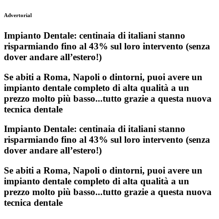
Advertorial
Impianto Dentale: centinaia di italiani stanno
risparmiando fino al 43% sul loro intervento (senza
dover andare all’estero!)
Se abiti a Roma, Napoli o dintorni, puoi avere un
impianto dentale completo di alta qualità a un
prezzo molto più basso...tutto grazie a questa nuova
tecnica dentale
Impianto Dentale: centinaia di italiani stanno
risparmiando fino al 43% sul loro intervento (senza
dover andare all’estero!)
Se abiti a Roma, Napoli o dintorni, puoi avere un
impianto dentale completo di alta qualità a un
prezzo molto più basso...tutto grazie a questa nuova
tecnica dentale