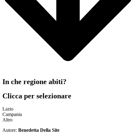
In che regione abiti?
Clicca per selezionare
Lazio
Campania
Altro
Autore:
Benedetta Della Site