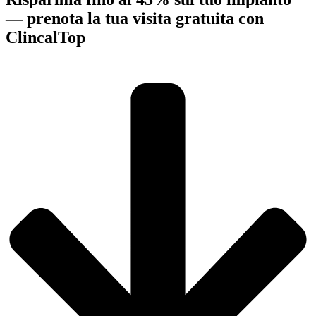
— prenota la tua visita gratuita con
ClincalTop