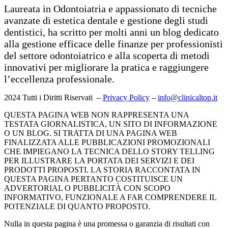
L
aureata in Odontoiatria e appassionato di tecniche
avanzate di estetica dentale e gestione degli studi
dentistici, ha scritto per molti anni un blog dedicato
alla gestione efficace delle finanze per professionisti
del settore odontoiatrico e alla scoperta di metodi
innovativi per migliorare la pratica e raggiungere
l’eccellenza professionale.
2024 Tutti i Diritti Riservati –
Privacy Policy
–
info@clinicaltop.it
QUESTA PAGINA WEB NON RAPPRESENTA UNA
TESTATA GIORNALISTICA, UN SITO DI INFORMAZIONE
O UN BLOG. SI TRATTA DI UNA PAGINA WEB
FINALIZZATA ALLE PUBBLICAZIONI PROMOZIONALI
CHE IMPIEGANO LA TECNICA DELLO STORY TELLING
PER ILLUSTRARE LA PORTATA DEI SERVIZI E DEI
PRODOTTI PROPOSTI. LA STORIA RACCONTATA IN
QUESTA PAGINA PERTANTO COSTITUISCE UN
ADVERTORIAL O PUBBLICITÀ CON SCOPO
INFORMATIVO, FUNZIONALE A FAR COMPRENDERE IL
POTENZIALE DI QUANTO PROPOSTO.
Nulla in questa pagina è una promessa o garanzia di risultati con