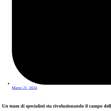
Marzo 21, 2024
Un team di specialisti sta rivoluzionando il campo della