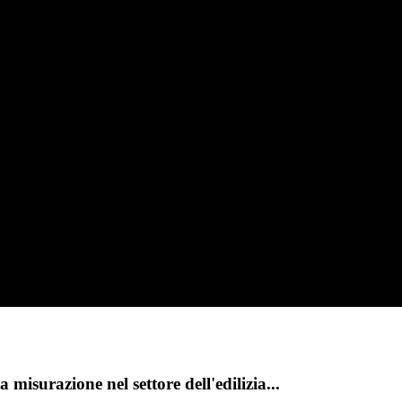
 misurazione nel settore dell'edilizia...