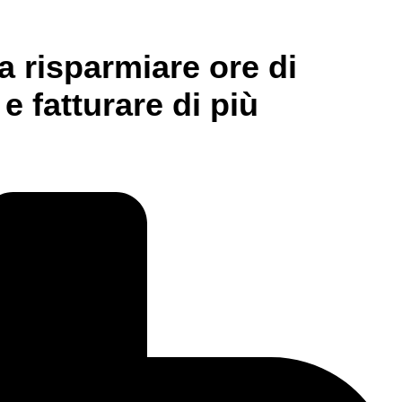
a risparmiare ore di
 e fatturare di più