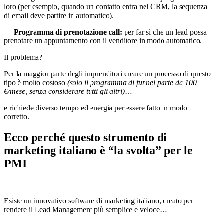
loro (per esempio, quando un contatto entra nel CRM, la sequenza
di email deve partire in automatico).
—
Programma di prenotazione call:
per far sì che un lead possa
prenotare un appuntamento con il venditore in modo automatico.
Il problema?
Per la maggior parte degli imprenditori creare un processo di questo
tipo è molto costoso
(solo il programma di funnel parte da 100
€/mese, senza considerare tutti gli altri)
…
e richiede diverso tempo ed energia per essere fatto in modo
corretto.
Ecco perché questo strumento di
marketing italiano è “la svolta” per le
PMI
Esiste un innovativo software di marketing italiano, creato per
rendere il Lead Management più semplice e veloce…