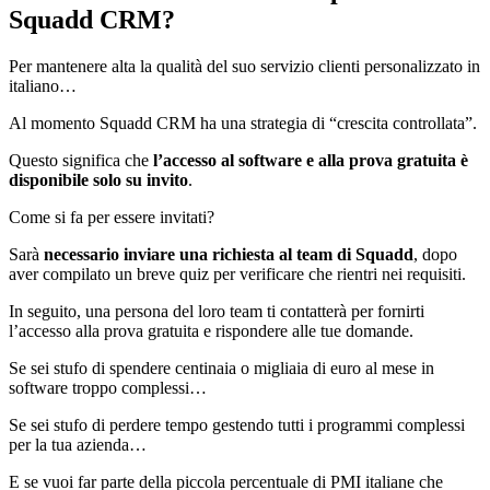
Squadd CRM?
Per mantenere alta la qualità del suo servizio clienti personalizzato in
italiano…
Al momento Squadd CRM ha una strategia di “crescita controllata”.
Questo significa che
l’accesso al software e alla prova gratuita è
disponibile solo su invito
.
Come si fa per essere invitati?
Sarà
necessario inviare una richiesta al team di Squadd
, dopo
aver compilato un breve quiz per verificare che rientri nei requisiti.
In seguito, una persona del loro team ti contatterà per fornirti
l’accesso alla prova gratuita e rispondere alle tue domande.
Se sei stufo di spendere centinaia o migliaia di euro al mese in
software troppo complessi…
Se sei stufo di perdere tempo gestendo tutti i programmi complessi
per la tua azienda…
E se vuoi far parte della piccola percentuale di PMI italiane che