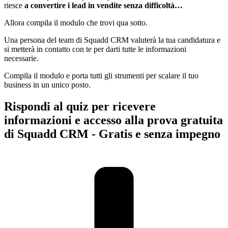
riesce
a convertire i lead in vendite senza difficoltà…
Allora compila il modulo che trovi qua sotto.
Una persona del team di Squadd CRM valuterà la tua candidatura e
si metterà in contatto con te per darti tutte le informazioni
necessarie.
Compila il modulo e porta tutti gli strumenti per scalare il tuo
business in un unico posto.
Rispondi al quiz per ricevere
informazioni e accesso alla prova gratuita
di Squadd CRM - Gratis e senza impegno