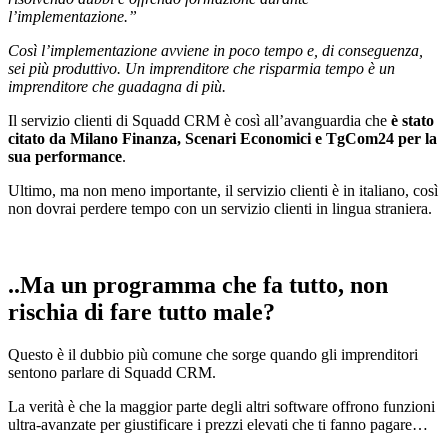
l’implementazione.”
Così l’implementazione avviene in poco tempo e, di conseguenza,
sei più produttivo. Un imprenditore che risparmia tempo è un
imprenditore che guadagna di più.
Il servizio clienti di Squadd CRM è così all’avanguardia che
è stato
citato da Milano Finanza, Scenari Economici e TgCom24 per la
sua performance
.
Ultimo, ma non meno importante, il servizio clienti è in italiano, così
non dovrai perdere tempo con un servizio clienti in lingua straniera.
..Ma un programma che fa tutto, non
rischia di fare tutto male?
Questo è il dubbio più comune che sorge quando gli imprenditori
sentono parlare di Squadd CRM.
La verità è che la maggior parte degli altri software offrono funzioni
ultra-avanzate per giustificare i prezzi elevati che ti fanno pagare…