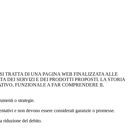
SI TRATTA DI UNA PAGINA WEB FINALIZZATA ALLE
 DEI SERVIZI E DEI PRODOTTI PROPOSTI. LA STORIA
TIVO, FUNZIONALE A FAR COMPRENDERE IL
umenti o strategie.
esentativi e non devono essere considerati garanzie o promesse.
la riduzione del debito.